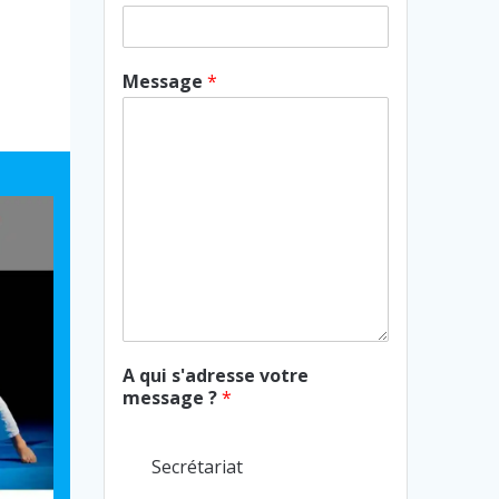
Message
*
A qui s'adresse votre
message ?
*
Secrétariat