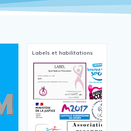
Labels et habilitations