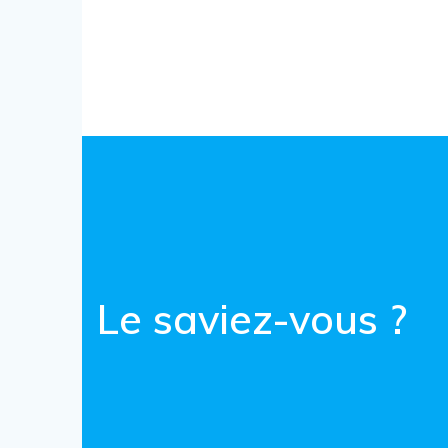
Le saviez-vous ?