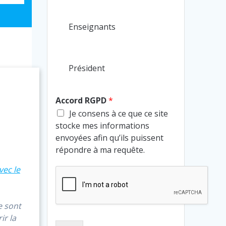
Enseignants
Président
Accord RGPD
*
Je consens à ce que ce site
stocke mes informations
envoyées afin qu’ils puissent
répondre à ma requête.
vec le
e sont
ir la