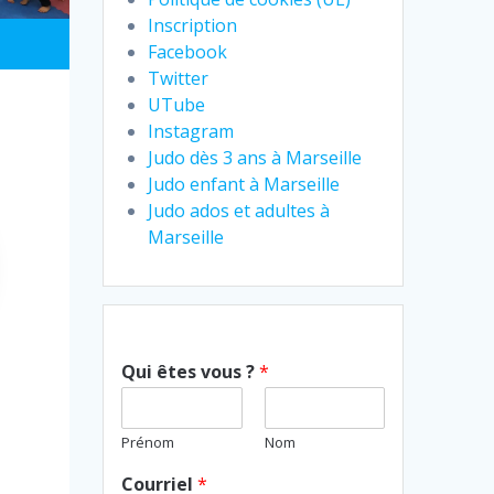
Inscription
Facebook
Twitter
UTube
Instagram
Judo dès 3 ans à Marseille
Judo enfant à Marseille
Judo ados et adultes à
Marseille
Qui êtes vous ?
*
Prénom
Nom
Courriel
*