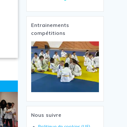
Entrainements
compétitions
Nous suivre
Politique de cookies (UE)