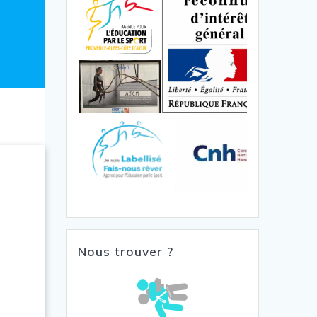
Nous trouver ?