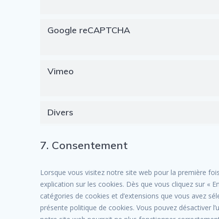
Google reCAPTCHA
Vimeo
Divers
7. Consentement
Lorsque vous visitez notre site web pour la première fo
explication sur les cookies. Dès que vous cliquez sur « En
catégories de cookies et d’extensions que vous avez sél
présente politique de cookies. Vous pouvez désactiver l’u