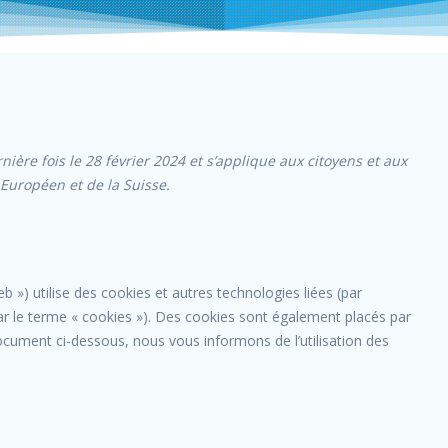
nière fois le 28 février 2024 et s’applique aux citoyens et aux
Européen et de la Suisse.
web ») utilise des cookies et autres technologies liées (par
ar le terme « cookies »). Des cookies sont également placés par
cument ci-dessous, nous vous informons de l’utilisation des