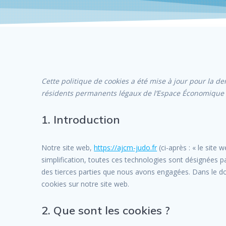
Cette politique de cookies a été mise à jour pour la der
résidents permanents légaux de l’Espace Économique 
1. Introduction
Notre site web,
https://ajcm-judo.fr
(ci-après : « le site 
simplification, toutes ces technologies sont désignées p
des tierces parties que nous avons engagées. Dans le do
cookies sur notre site web.
2. Que sont les cookies ?