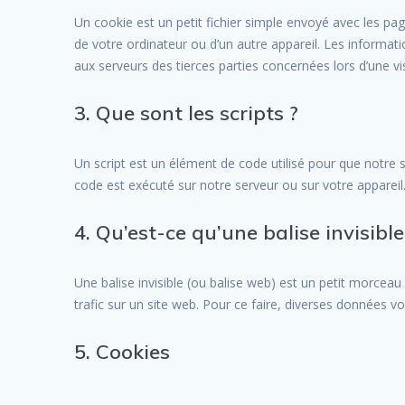
Un cookie est un petit fichier simple envoyé avec les pag
de votre ordinateur ou d’un autre appareil. Les informa
aux serveurs des tierces parties concernées lors d’une vis
3. Que sont les scripts ?
Un script est un élément de code utilisé pour que notre 
code est exécuté sur notre serveur ou sur votre appareil
4. Qu’est-ce qu’une balise invisible
Une balise invisible (ou balise web) est un petit morceau d
trafic sur un site web. Pour ce faire, diverses données vo
5. Cookies