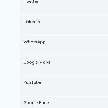
Twitter
LinkedIn
WhatsApp
Google Maps
YouTube
Google Fonts