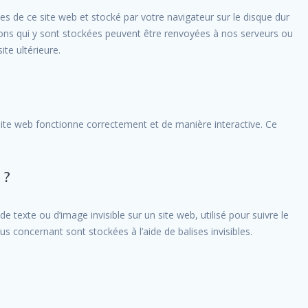
es de ce site web et stocké par votre navigateur sur le disque dur
tions qui y sont stockées peuvent être renvoyées à nos serveurs ou
ite ultérieure.
site web fonctionne correctement et de manière interactive. Ce
.
 ?
e texte ou d’image invisible sur un site web, utilisé pour suivre le
us concernant sont stockées à l’aide de balises invisibles.