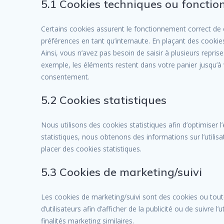
5.1 Cookies techniques ou fonctio
Certains cookies assurent le fonctionnement correct de c
préférences en tant qu’internaute. En plaçant des cookies 
Ainsi, vous n’avez pas besoin de saisir à plusieurs repris
exemple, les éléments restent dans votre panier jusqu’
consentement.
5.2 Cookies statistiques
Nous utilisons des cookies statistiques afin d’optimiser 
statistiques, nous obtenons des informations sur l’util
placer des cookies statistiques.
5.3 Cookies de marketing/suivi
Les cookies de marketing/suivi sont des cookies ou toute
d’utilisateurs afin d’afficher de la publicité ou de suivre 
finalités marketing similaires.