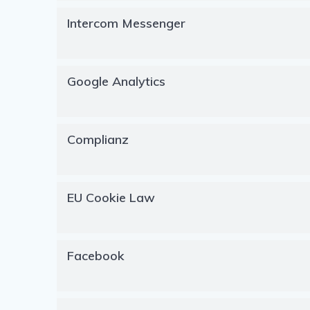
Intercom Messenger
Google Analytics
Complianz
EU Cookie Law
Facebook