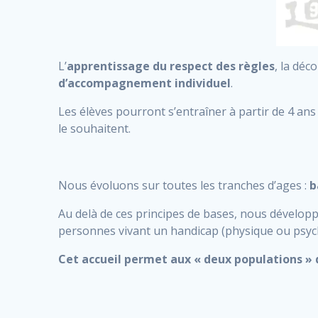
L’
apprentissage
du respect des règles
, la déc
d’accompagnement individuel
.
Les élèves pourront s’entraîner à partir de 4 an
le souhaitent.
Nous évoluons sur toutes les tranches d’ages :
b
Au delà de ces principes de bases, nous développ
personnes vivant un handicap (physique ou psyc
Cet accueil permet aux « deux populations » 