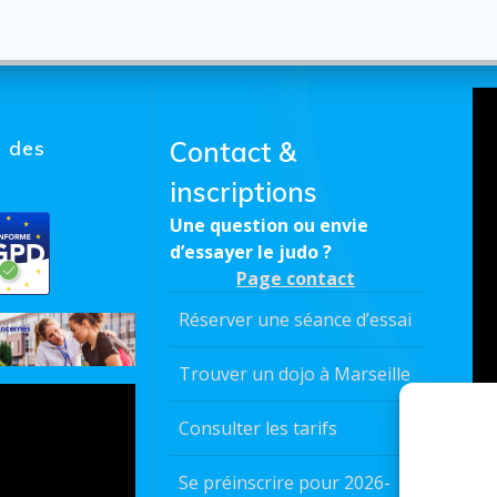
s des
Contact &
inscriptions
Une question ou envie
d’essayer le judo ?
Page contact
Réserver une séance d’essai
Trouver un dojo à Marseille
Consulter les tarifs
Se préinscrire pour 2026-