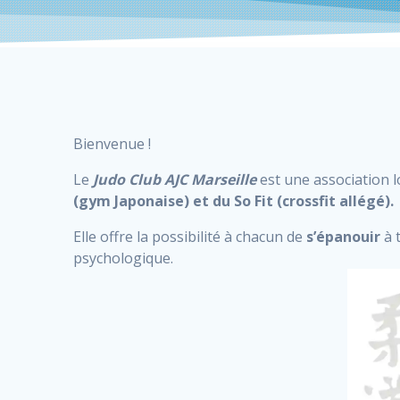
Bienvenue !
Le
Judo Club AJC Marseille
est une association 
(gym Japonaise) et du So Fit (crossfit allégé).
Elle offre la possibilité à chacun de
s’épanouir
à 
psychologique.