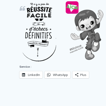
Service :
LinkedIn
WhatsApp
Plus