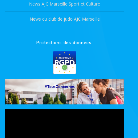
News AJC Marseille Sport et Culture
News du club de judo AJC Marseille
Protections des données.