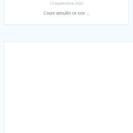
13 septembre 2022
Cours annulés ce soir …