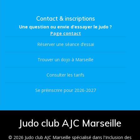
Contact & inscriptions
Une question ou envie d’essayer le judo ?
Page contact
Réserver une séance d’essai
Trouver un dojo à Marseille
Consulter les tarifs
Se préinscrire pour 2026-2027
Judo club AJC Marseille
© 2026 Judo club AJC Marseille spécialisé dans l'Inclusion des