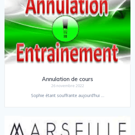
Annulation de cours
26 novembre 2022
Sophie étant souffrante aujourd’hui …