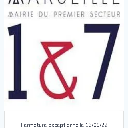
Fermeture exceptionnelle 13/09/22