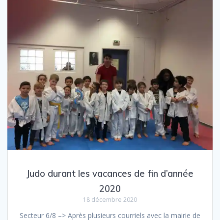
Judo durant les vacances de fin d’année
2020
18 décembre 2020
Secteur 6/8 –> Après plusieurs courriels avec la mairie de