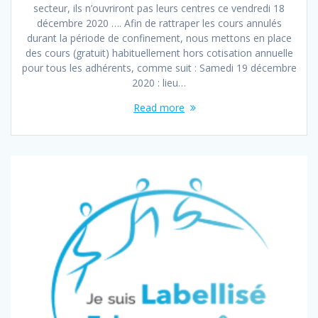
secteur, ils n’ouvriront pas leurs centres ce vendredi 18
décembre 2020 …. Afin de rattraper les cours annulés
durant la période de confinement, nous mettons en place
des cours (gratuit) habituellement hors cotisation annuelle
pour tous les adhérents, comme suit : Samedi 19 décembre
2020 : lieu…
Read more