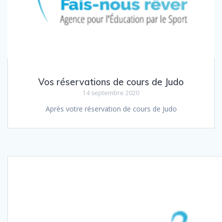
Vos réservations de cours de Judo
14 septembre 2020
Après votre réservation de cours de Judo