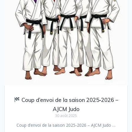
Coup d’envoi de la saison 2025‑2026 –
AJCM Judo
30 août 2025
Coup d’envoi de la saison 2025‑2026 – AJCM Judo …