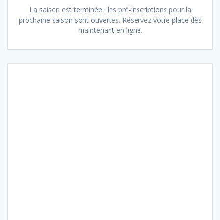
La saison est terminée : les pré-inscriptions pour la
prochaine saison sont ouvertes. Réservez votre place dès
maintenant en ligne.