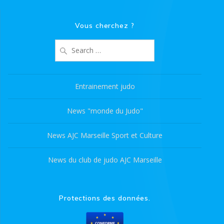
Vous cherchez ?
Search
for:
Entrainement judo
News "monde du Judo"
News AJC Marseille Sport et Culture
News du club de judo AJC Marseille
Protections des données.