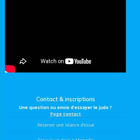
Contact & inscriptions
Une question ou envie d’essayer le judo ?
Page contact
Réserver une séance d’essai