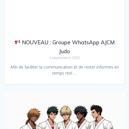
NOUVEAU : Groupe WhatsApp AJCM
Judo
4 septembre 2025
Afin de faciliter la communication et de rester informés en
temps réel …