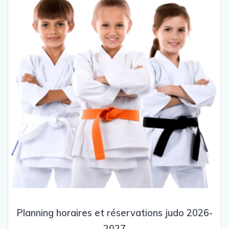
Planning horaires et réservations judo 2026-
2027