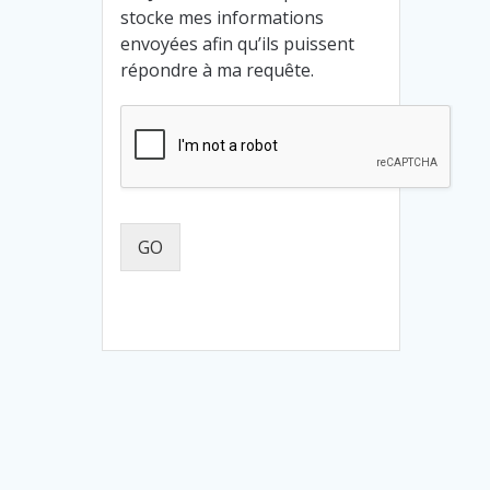
stocke mes informations
envoyées afin qu’ils puissent
répondre à ma requête.
GO