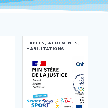
LABELS, AGRÉMENTS,
HABILITATIONS