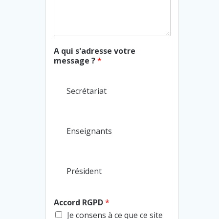
A qui s'adresse votre
message ?
*
Secrétariat
Enseignants
Président
Accord RGPD
*
Je consens à ce que ce site