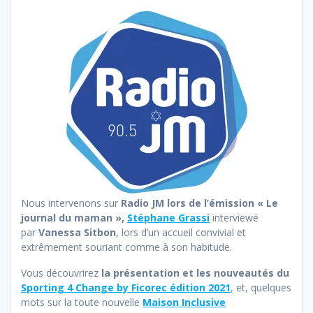
Nous intervenons sur
Radio JM lors de l’émission « Le
journal du maman »,
Stéphane Grassi
interviewé
par
Vanessa Sitbon
, lors d’un accueil convivial et
extrêmement souriant comme à son habitude.
Vous découvrirez
la présentation et les nouveautés du
Sporting 4 Change by Ficorec édition 2021
, et, quelques
mots sur la toute nouvelle
Maison Inclusive