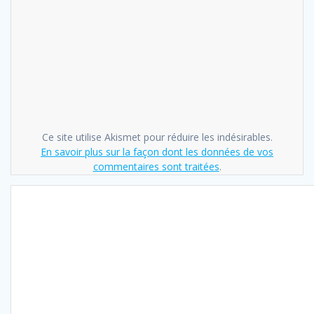
Ce site utilise Akismet pour réduire les indésirables.
En savoir plus sur la façon dont les données de vos
commentaires sont traitées
.