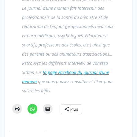
Le journal d’une maman fait intervenir des
professionnels de la santé, du bien-être et de
l’éducation de l’enfant (professionnels médicaux
et para médicaux, psychologues, éducateurs
sportifs, professeurs des écoles, etc.) ainsi que
des parents ou des animateurs d’associations…
Retrouvez les différents interview de Vanessa
Sitbon sur
la page Facebook du journal d’une
maman
que vous pouvez consulter et liker pour
suivre les infos.
Plus