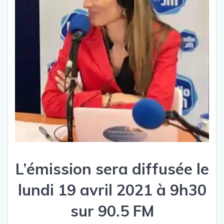
L’émission sera diffusée le
lundi 19 avril 2021 à 9h30
sur 90.5 FM