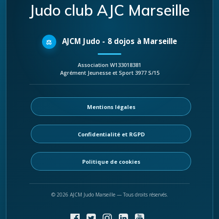
Judo club AJC Marseille
AJCM Judo - 8 dojos à Marseille
Association W133018381
Agrément Jeunesse et Sport 3977 S/15
Mentions légales
Confidentialité et RGPD
Politique de cookies
© 2026 AJCM Judo Marseille — Tous droits réservés.