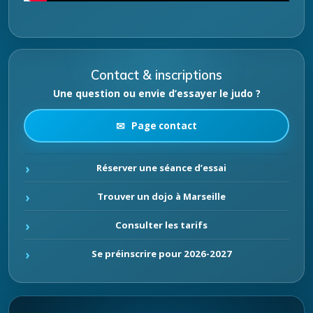
Contact & inscriptions
Une question ou envie d’essayer le judo ?
Page contact
Réserver une séance d’essai
Trouver un dojo à Marseille
Consulter les tarifs
Se préinscrire pour 2026-2027