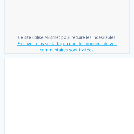
Ce site utilise Akismet pour réduire les indésirables.
En savoir plus sur la façon dont les données de vos
commentaires sont traitées
.