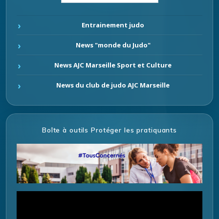
Entrainement judo
News "monde du Judo"
News AJC Marseille Sport et Culture
News du club de judo AJC Marseille
Boîte à outils Protéger les pratiquants