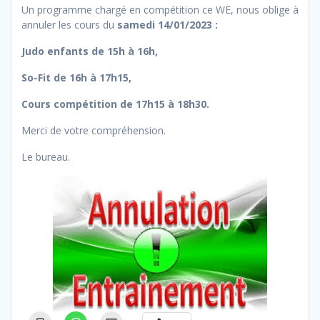
Un programme chargé en compétition ce WE, nous oblige à
annuler les cours du
samedi 14/01/2023 :
Judo enfants de 15h à 16h,
So-Fit de 16h à 17h15,
Cours compétition de 17h15 à 18h30.
Merci de votre compréhension.
Le bureau.