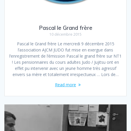
Pascal le Grand frère
10 décembre 2015
Pascal le Grand frère Le mercredi 9 décembre 2015
l’association AJCM JUDO fut mise en exergue dans
l’enregistrement de l’émission Pascal le grand frère sur NT1
! Les pensionnaires du cours adultes Judo / Jujitsu ont en
effet pu intervenir avec un jeune homme très agressif
envers sa mère et totalement irrespectueux … Lors de…
Read more