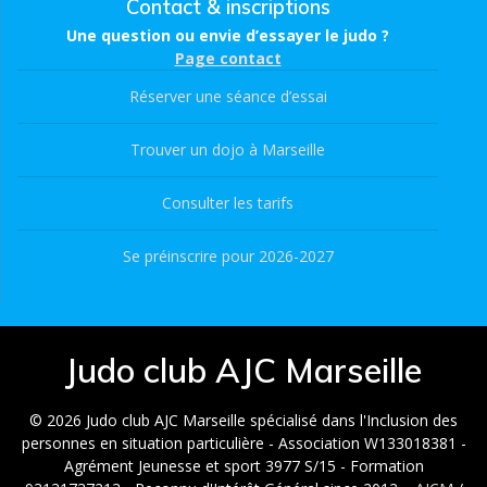
Contact & inscriptions
Une question ou envie d’essayer le judo ?
Page contact
Réserver une séance d’essai
Trouver un dojo à Marseille
Consulter les tarifs
Se préinscrire pour 2026-2027
Judo club AJC Marseille
© 2026 Judo club AJC Marseille spécialisé dans l'Inclusion des
personnes en situation particulière - Association W133018381 -
Agrément Jeunesse et sport 3977 S/15 - Formation