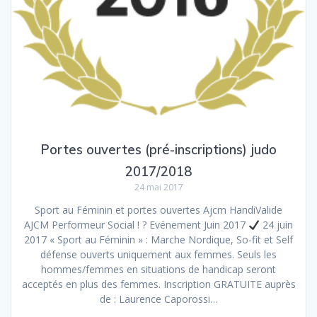
Portes ouvertes (pré-inscriptions) judo
2017/2018
24 mai 2017
Sport au Féminin et portes ouvertes Ajcm HandiValide
AJCM Performeur Social ! ? Evénement Juin 2017
24 juin
2017 « Sport au Féminin » : Marche Nordique, So-fit et Self
défense ouverts uniquement aux femmes. Seuls les
hommes/femmes en situations de handicap seront
acceptés en plus des femmes. Inscription GRATUITE auprès
de : Laurence Caporossi…