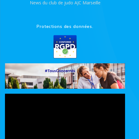
News du club de judo AJC Marseille
Protections des données.