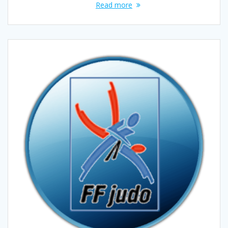
Read more