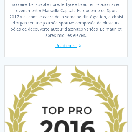
scolaire. Le 7 septembre, le Lycée Leau, en relation avec
l’événement « Marseille Capitale Européenne du Sport
2017 » et dans le cadre de la semaine d’intégration, a choisi
d’organiser une journée sportive composée de plusieurs
pôles de découverte autour d’activités variées. Le matin et
l’après-midi les élèves…
Read more