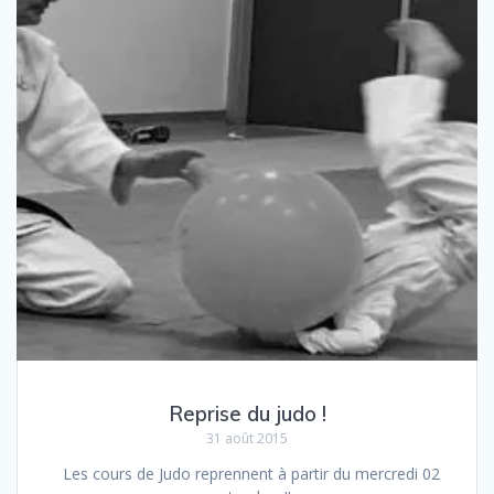
Reprise du judo !
31 août 2015
Les cours de Judo reprennent à partir du mercredi 02