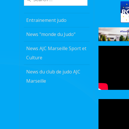
for:
Entrainement judo
News "monde du Judo"
News AJC Marseille Sport et
Culture
News du club de judo AJC
Marseille