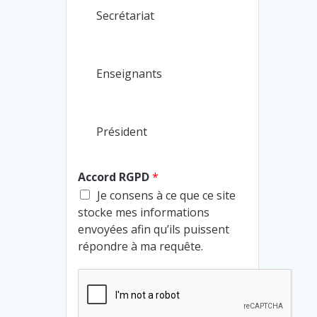
Secrétariat
Enseignants
Président
Accord RGPD
*
Je consens à ce que ce site
stocke mes informations
envoyées afin qu’ils puissent
répondre à ma requête.