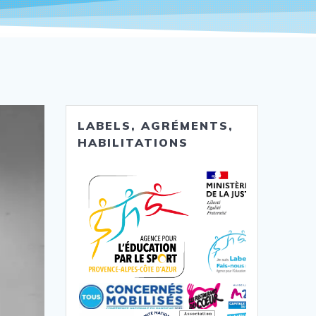
LABELS, AGRÉMENTS,
HABILITATIONS