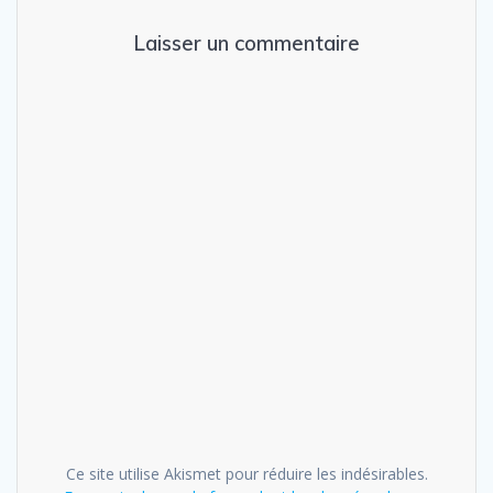
Laisser un commentaire
Ce site utilise Akismet pour réduire les indésirables.