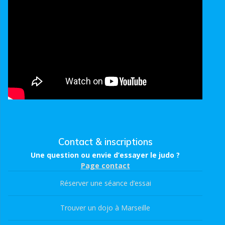
Contact & inscriptions
Une question ou envie d’essayer le judo ?
Page contact
Réserver une séance d’essai
Trouver un dojo à Marseille