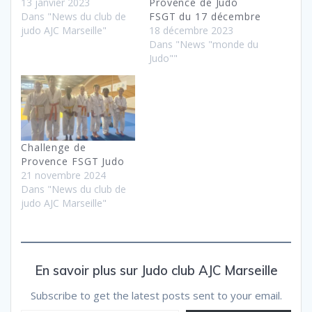
13 janvier 2023
Provence de Judo
Dans "News du club de
FSGT du 17 décembre
judo AJC Marseille"
18 décembre 2023
Dans "News "monde du
Judo""
Challenge de
Provence FSGT Judo
21 novembre 2024
Dans "News du club de
judo AJC Marseille"
En savoir plus sur Judo club AJC Marseille
Subscribe to get the latest posts sent to your email.
Saisissez votre adresse e-mail…