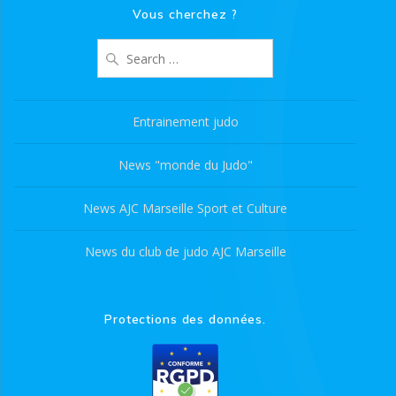
Vous cherchez ?
Search
for:
Entrainement judo
News "monde du Judo"
News AJC Marseille Sport et Culture
News du club de judo AJC Marseille
Protections des données.